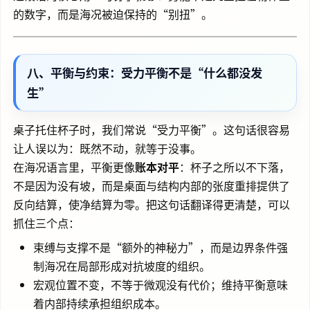
的数字，而是海况被迫保持的“别扭”。
八、平衡与约束：受力平衡不是“什么都没发
生”
桌子托住杯子时，我们常说“受力平衡”。这句话很容易
让人误以为：既然不动，就等于没事。
在海况语言里，平衡更像
账本对平
：杯子之所以不下落，
不是因为没有坡，而是桌面与结构内部的张度重排提供了
反向结算，使净结算为零。把这句话翻译得更清楚，可以
抓住三个点：
束缚与支撑不是“额外的神秘力”，而是边界条件强
制海况在局部形成对抗坡度的组织。
宏观位置不变，不等于微观没有代价；维持平衡意味
着内部持续承担组织成本。