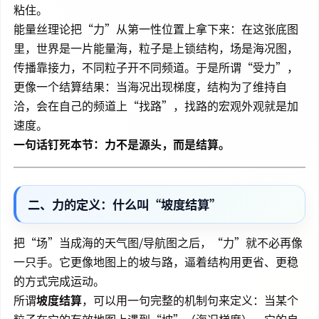
粘住。
能量丝理论把“力”从第一性位置上拿下来：在这张底图
里，世界是一片能量海，粒子是上锁结构，场是海况图，
传播靠接力，不同粒子开不同频道。于是所谓“受力”，
更像一个结算结果：当海况出现梯度，结构为了维持自
洽，会在自己的频道上“找路”，找路的宏观外观就是加
速度。
一句话钉死本节：力不是源头，而是结算。
二、力的定义：什么叫“坡度结算”
把“场”当成海的天气图/导航图之后，“力”就不必再像
一只手。它更像地图上的坡与路，逼着结构用更省、更稳
的方式完成运动。
所谓
坡度结算
，可以用一句完整的机制句来定义：当某个