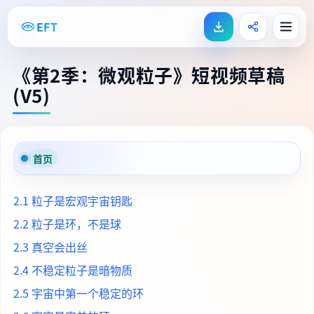
EFT
《第2季：微观粒子》短视频草稿
(V5)
首页
2.1 粒子是宏观宇宙钥匙
2.2 粒子是环，不是球
2.3 真空会出丝
2.4 不稳定粒子是暗物质
2.5 宇宙中第一个稳定的环