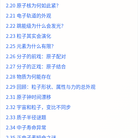
2.20 原子核为何如此紧？
2.21 电子轨道的外观
2.22 跳能级为什么会发光？
2.23 粒子其实会演化
2.25 元素为什么有限？
2.26 分子的前戏：原子配对
2.27 分子的正戏：原子结合
2.28 物质为何能存在
2.29 回顾：粒子形状、属性与力的总外观
2.31 原子钟时间漂移
2.32 宇宙和粒子，变比不同步
2.33 质子半径谜题
2.34 中子寿命异常
2.35 正电子素短命之谜