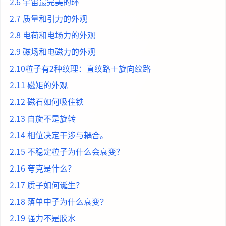
2.6 宇宙最完美的环
2.7 质量和引力的外观
2.8 电荷和电场力的外观
2.9 磁场和电磁力的外观
2.10粒子有2种纹理：直纹路＋旋向纹路
2.11 磁矩的外观
2.12 磁石如何吸住铁
2.13 自旋不是旋转
2.14 相位决定干涉与耦合。
2.15 不稳定粒子为什么会衰变？
2.16 夸克是什么？
2.17 质子如何诞生？
2.18 落单中子为什么衰变？
2.19 强力不是胶水