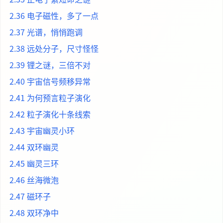
2.36 电子磁性，多了一点
2.37 光谱，悄悄跑调
2.38 远处分子，尺寸怪怪
2.39 锂之谜，三倍不对
2.40 宇宙信号频移异常
2.41 为何预言粒子演化
2.42 粒子演化十条线索
2.43 宇宙幽灵小环
2.44 双环幽灵
2.45 幽灵三环
2.46 丝海微泡
2.47 磁环子
2.48 双环净中